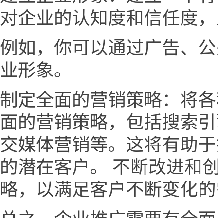
对企业的认知度和信任度，
例如，你可以通过广告、公
业形象。
制定全面的营销策略：将各
面的营销策略，包括搜索引
交媒体营销等。这将有助于
的潜在客户。 不断改进和
略，以满足客户不断变化的