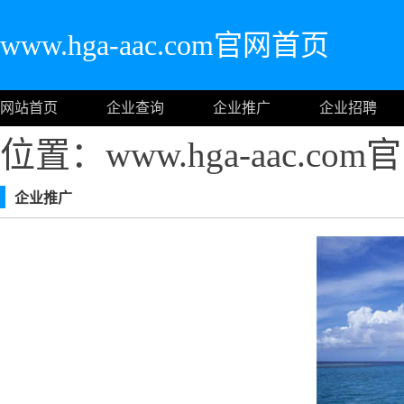
www.hga-aac.com官网首页
网站首页
企业查询
企业推广
企业招聘
位置：www.hga-aac.co
企业推广