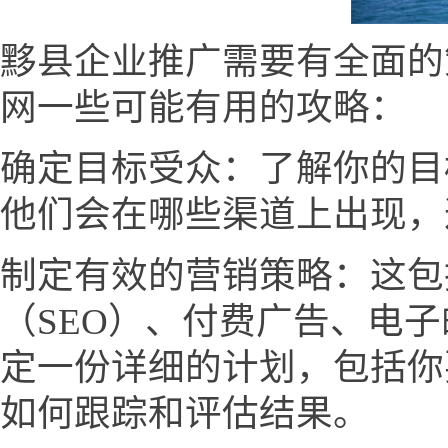
黟县企业推广需要有全面的
网一些可能有用的攻略：
确定目标受众：了解你的目
他们会在哪些渠道上出现，
制定有效的营销策略：这包
（SEO）、付费广告、电
定一份详细的计划，包括你
如何跟踪和评估结果。