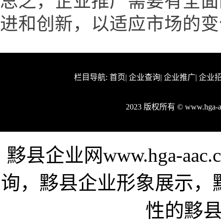
总之，企业推广需要有全面
进和创新，以适应市场的变
栏目导航:
首页
|
企业查询
|
企业推广
|
企业
2023 版权所有 © www.hga
黟县企业网www.hga-a
询，黟县企业形象展示，
性的黟