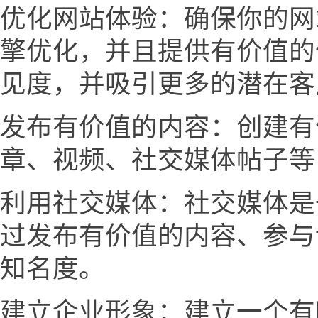
优化网站体验：确保你的网
擎优化，并且提供有价值的
见度，并吸引更多的潜在客
发布有价值的内容：创建有
章、视频、社交媒体帖子等
利用社交媒体：社交媒体是
过发布有价值的内容、参与
知名度。
建立企业形象：建立一个有